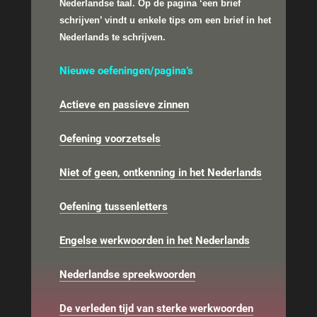
Nederlandse taal.
Op de pagina ‘een brief
schrijven’ vindt u enkele tips om een brief in het
Nederlands te schrijven.
Nieuwe oefeningen/pagina’s
Actieve en passieve zinnen
Oefening voorzetsels
Niet of geen, ontkenning in het Nederlands
Oefening tussenletters
Engelse werkwoorden in het Nederlands
Nederlandse spreekwoorden
De verleden tijd van sterke werkwoorden