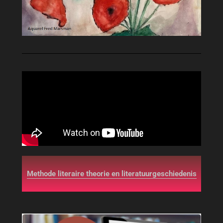
Methode literaire theorie en literatuurgeschiedenis