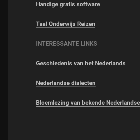
Handige gratis software
Taal Onderwijs Reizen
INTERESSANTE LINKS
Geschiedenis van het Nederlands
Nederlandse dialecten
Bloemlezing van bekende Nederlandse