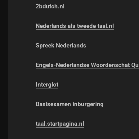
2bdutch.nl
Nederlands als tweede taal.nl
Spreek Nederlands
Engels-Nederlandse Woordenschat Qu
Interglot
Basisexamen inburgering
taal.startpagina.nl