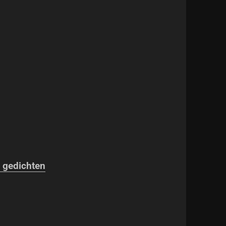
 gedichten