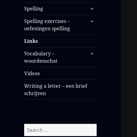
Spelling
Spelling exercises –
oefeningen spelling
Links
Vocabulary –
woordenschat
Videos
Writing a letter – een brief
schrijven