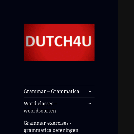
Grammar – Grammatica
Word classes –
woordsoorten
Grammar exercises -
grammatica oefeningen