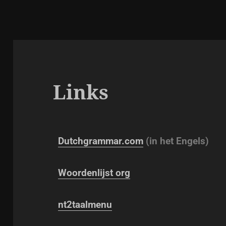
Links
Dutchgrammar.com
(in het Engels)
Woordenlijst org
nt2taalmenu