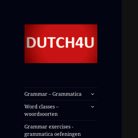
Grammar – Grammatica
Word classes –
woordsoorten
Grammar exercises -
grammatica oefeningen