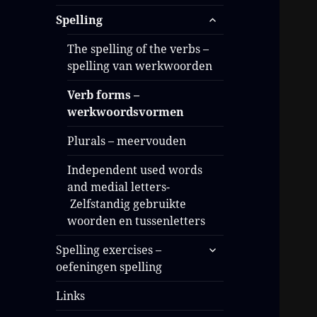
Spelling
The spelling of the verbs –
spelling van werkwoorden
Verb forms –
werkwoordsvormen
Plurals – meervouden
Independent used words
and medial letters-
Zelfstandig gebruikte
woorden en tussenletters
Spelling exercises –
oefeningen spelling
Links